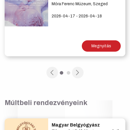
Móra Ferenc Múzeum, Szeged
2026-04-17 - 2026-04-18
Megnyitás
Múltbeli rendezvényeink
Magyar Belgyógyász