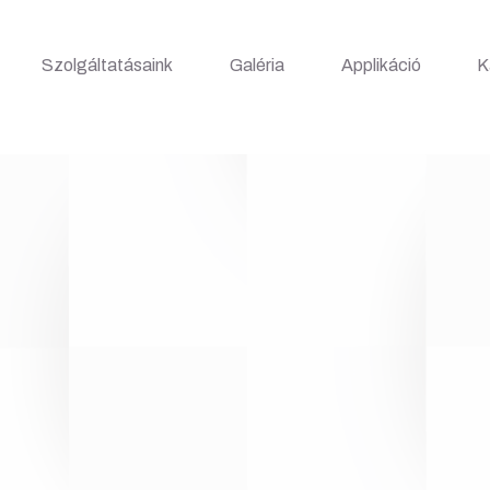
Szolgáltatásaink
Galéria
Applikáció
K