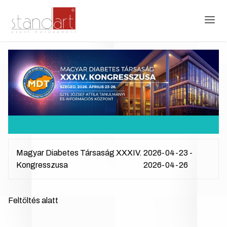
Magyar Diabetes Társaság XXXIV.
2026-04-23 -
Kongresszusa
2026-04-26
Feltöltés alatt